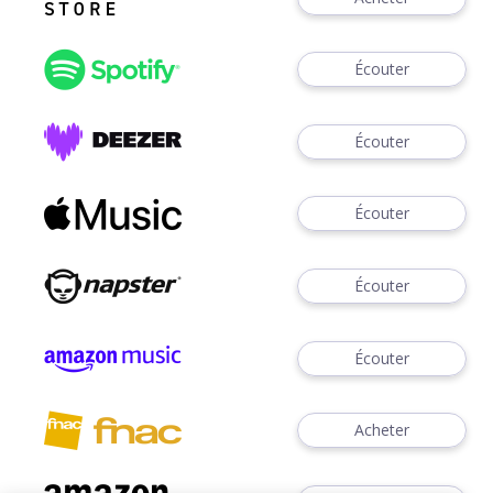
Écouter
Écouter
Écouter
Écouter
Écouter
Acheter