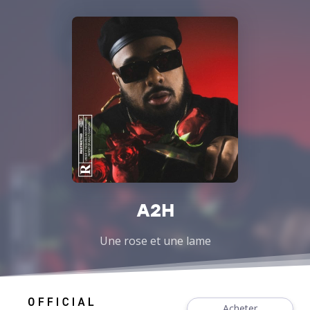
A2H
Une rose et une lame
Acheter