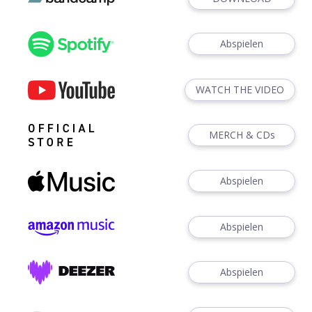
Abspielen
WATCH THE VIDEO
MERCH & CDs
Abspielen
Abspielen
Abspielen