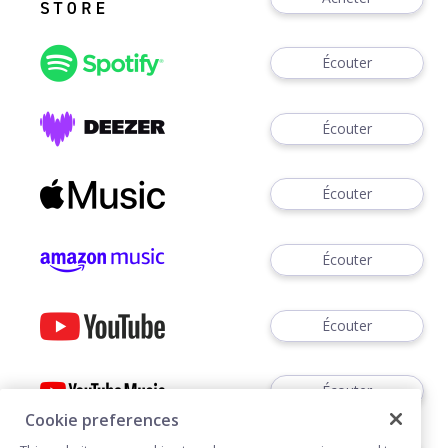
Écouter
Écouter
Écouter
Écouter
Écouter
Écouter
Cookie preferences