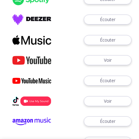
Écouter
Écouter
Voir
Écouter
Voir
Écouter