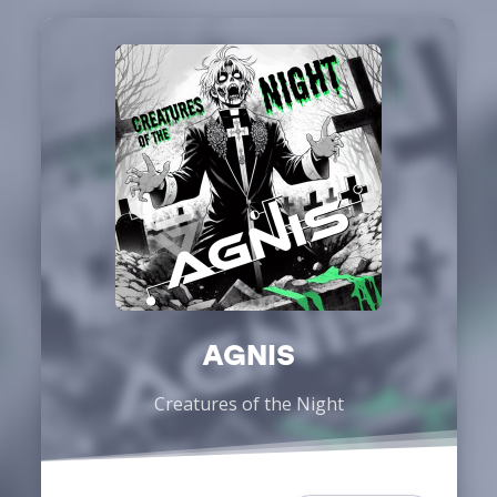
AGNIS
Creatures of the Night