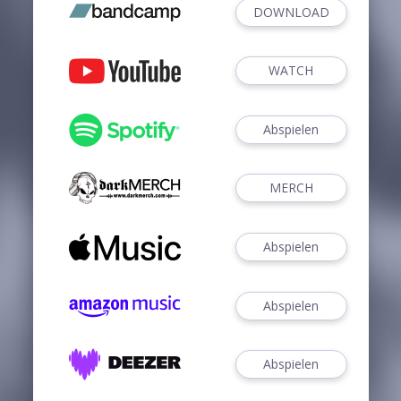
DOWNLOAD
WATCH
Abspielen
MERCH
Abspielen
Abspielen
Abspielen