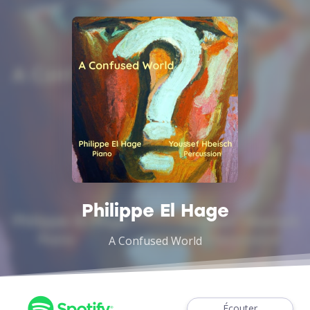
Philippe El Hage
A Confused World
Écouter