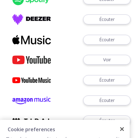
Écouter
Écouter
Voir
Écouter
Écouter
Écouter
Cookie preferences