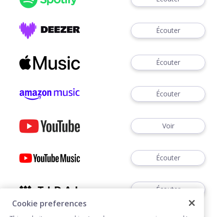
Écouter
Écouter
Écouter
Voir
Écouter
Écouter
Cookie preferences