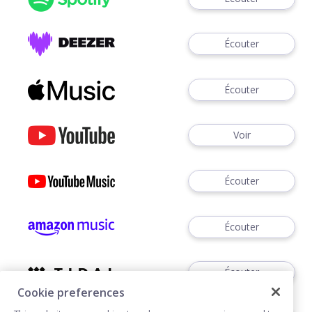
Écouter
Écouter
Voir
Écouter
Écouter
Écouter
Cookie preferences