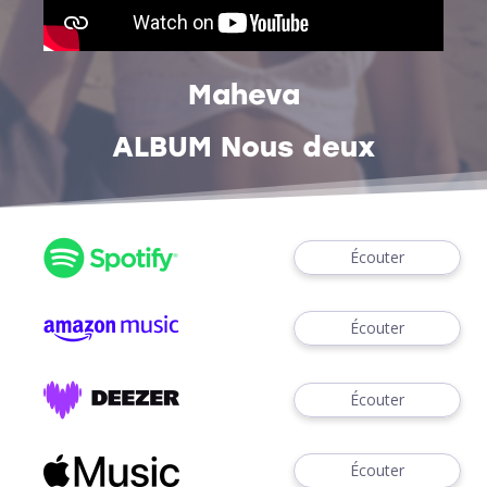
Maheva
ALBUM Nous deux
Écouter
Écouter
Écouter
Écouter