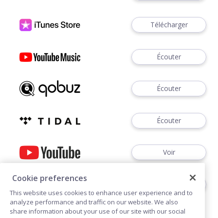
Télécharger
Écouter
Écouter
Écouter
Voir
Cookie preferences
Vinyle
This website uses cookies to enhance user experience and to
Précommande
analyze performance and traffic on our website. We also
share information about your use of our site with our social