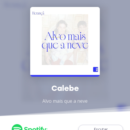
Calebe
Alvo mais que a neve
Escutar