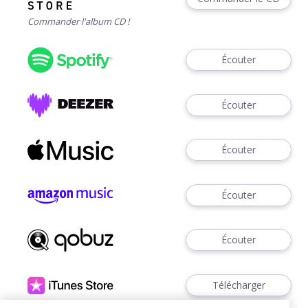
Commander l'album CD !
Écouter
Écouter
Écouter
Écouter
Écouter
Télécharger