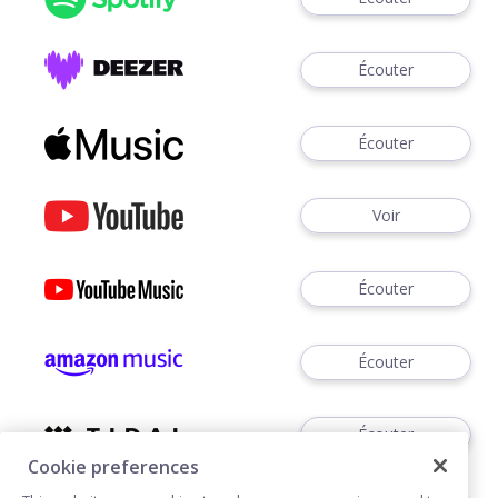
Écouter
Écouter
Voir
Écouter
Écouter
Écouter
Cookie preferences