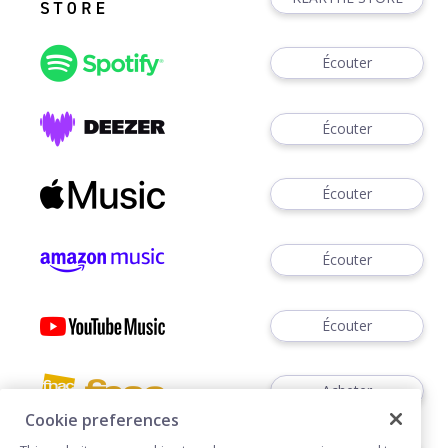
Écouter
Écouter
Écouter
Écouter
Écouter
Acheter
Cookie preferences