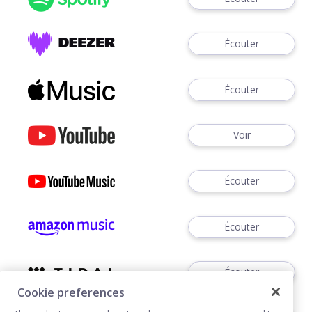
Écouter
Écouter
Voir
Écouter
Écouter
Écouter
Cookie preferences