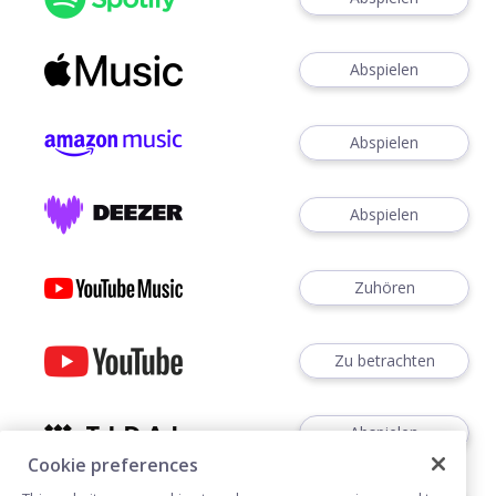
Abspielen
Abspielen
Abspielen
Zuhören
Zu betrachten
Abspielen
Cookie preferences