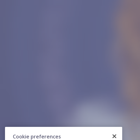
Cookie preferences