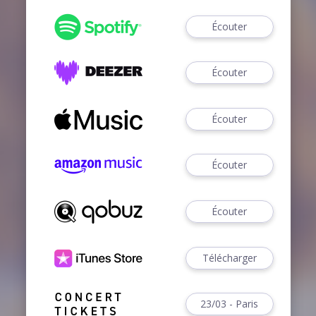
Écouter
Écouter
Écouter
Écouter
Écouter
Télécharger
23/03 - Paris