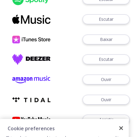
Escutar
Baixar
Escutar
Ouvir
Ouvir
Assistir
Cookie preferences