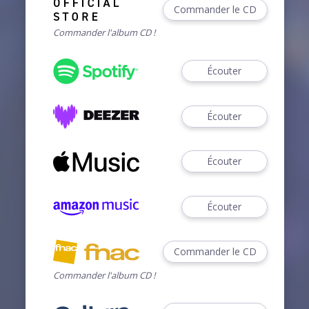
Commander le CD
Commander l'album CD !
Écouter
Écouter
Écouter
Écouter
Commander le CD
Commander l'album CD !