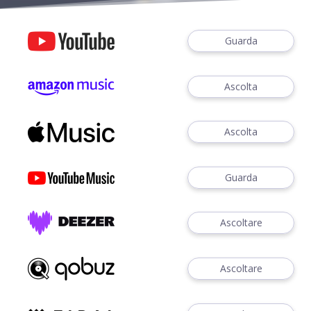
Guarda
Ascolta
Ascolta
Guarda
Ascoltare
Ascoltare