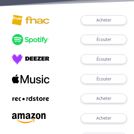
Acheter
Écouter
Écouter
Écouter
Acheter
Acheter