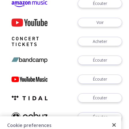
Écouter
Voir
Acheter
Écouter
Écouter
Écouter
Écouter
Cookie preferences