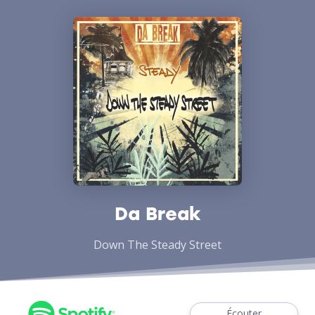
Da Break
Down The Steady Street
Écouter