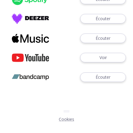
Écouter
Écouter
Voir
Écouter
Cookies