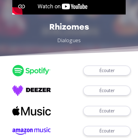
Rhizomes
Dialogues
Écouter
Écouter
Écouter
Écouter