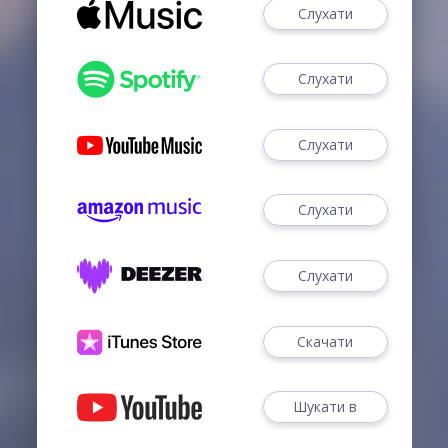
Слухати
Слухати
Слухати
Слухати
Слухати
Скачати
Шукати в