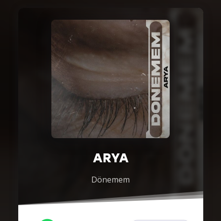
ARYA
Dönemem