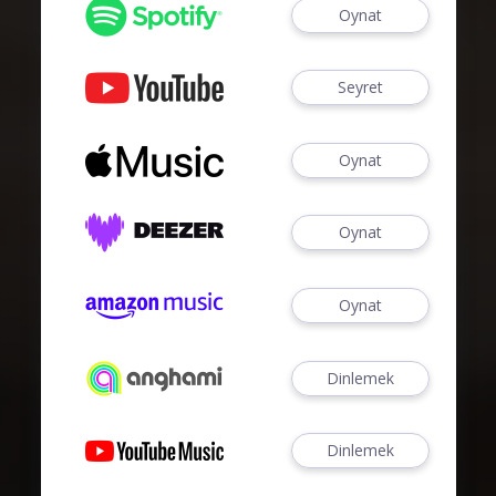
Oynat
Seyret
Oynat
Oynat
Oynat
Dinlemek
Dinlemek