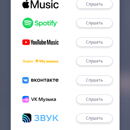
Слушать
Слушать
Слушать
Слушать
Слушать
Слушать
Слушать