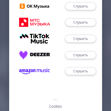
Слушать
Слушать
Слушать
Слушать
Слушать
Cookies