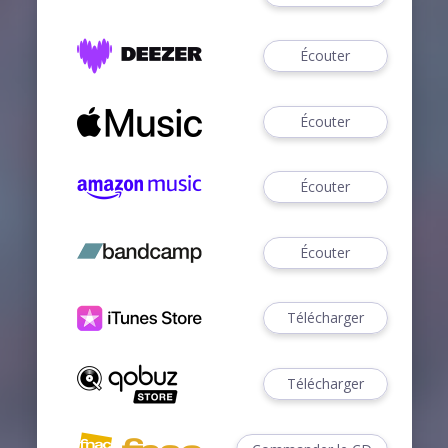
Écouter
Écouter
Écouter
Écouter
Télécharger
Télécharger