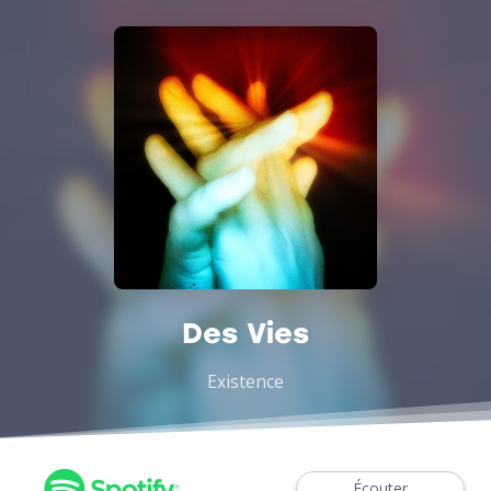
Des Vies
Existence
Écouter