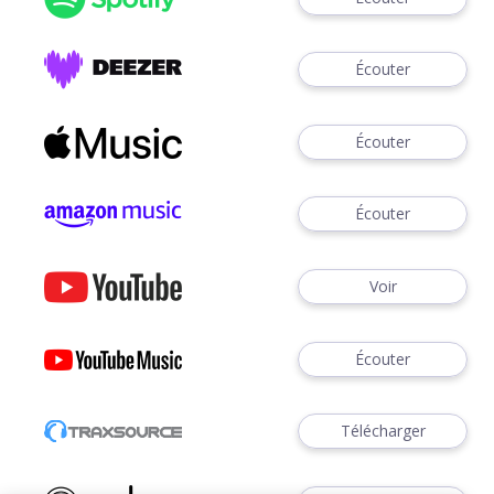
Écouter
Écouter
Écouter
Voir
Écouter
Télécharger