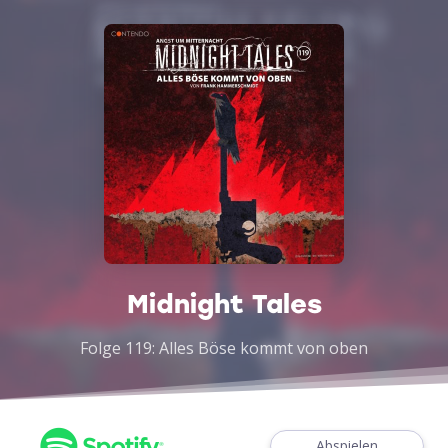
Midnight Tales
Folge 119: Alles Böse kommt von oben
Abspielen