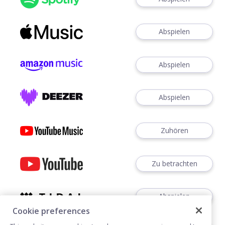
Abspielen
Abspielen
Abspielen
Zuhören
Zu betrachten
Abspielen
Cookie preferences