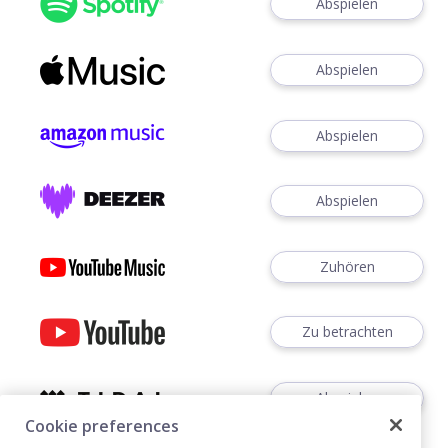
Abspielen
Abspielen
Abspielen
Abspielen
Zuhören
Zu betrachten
Abspielen
Cookie preferences