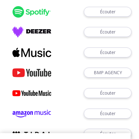
Écouter
Écouter
Écouter
BMP AGENCY
Écouter
Écouter
Écouter