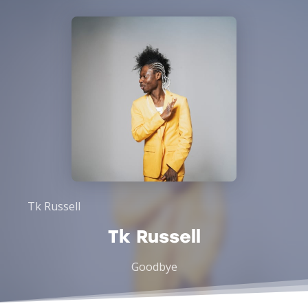
Tk Russell
Tk Russell
Goodbye