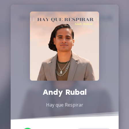
Andy Rubal
Hay que Respirar