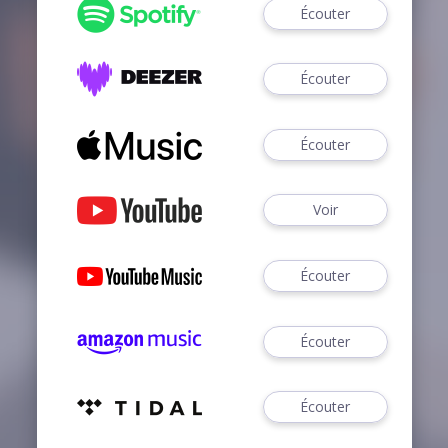
Écouter
Écouter
Écouter
Voir
Écouter
Écouter
Écouter