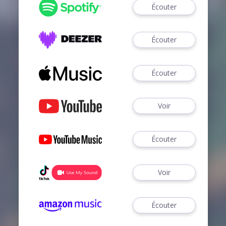
Écouter
Écouter
Écouter
Voir
Écouter
Voir
Écouter