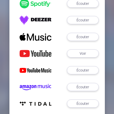
Écouter
Écouter
Écouter
Voir
Écouter
Écouter
Écouter