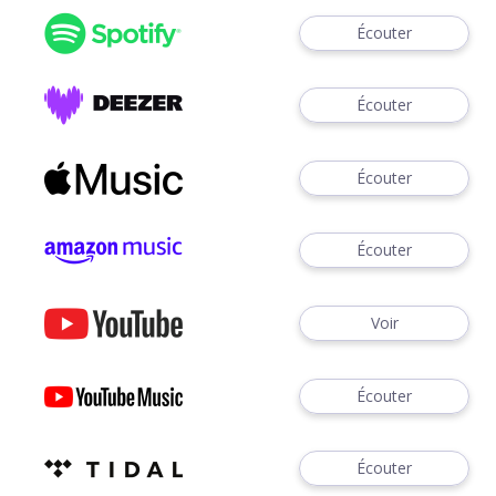
Écouter
Écouter
Écouter
Écouter
Voir
Écouter
Écouter