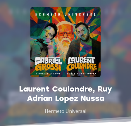
Laurent Coulondre, Ruy
Adrian Lopez Nussa
Hermeto Universal