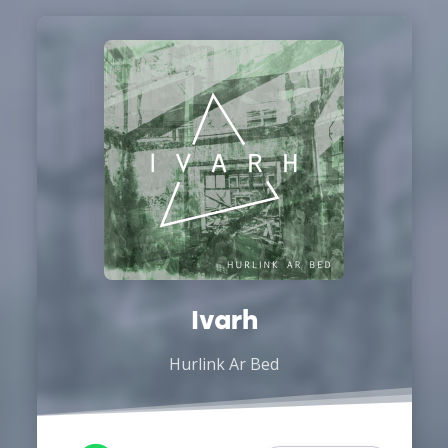
Ivarh
Hurlink Ar Bed