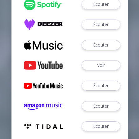
Écouter
Écouter
Écouter
Voir
Écouter
Écouter
Écouter