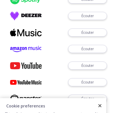
Écouter
Écouter
Écouter
Écouter
Écouter
Écouter
Cookie preferences