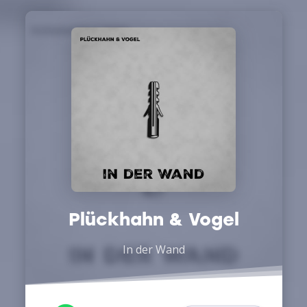
Plückhahn & Vogel
In der Wand