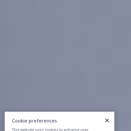
Cookie preferences
This website uses cookies to enhance user