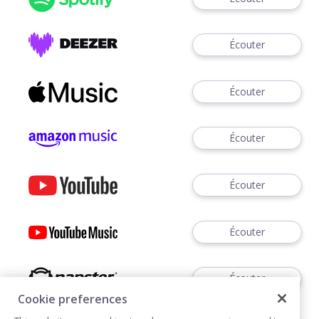
Écouter
Écouter
Écouter
Écouter
Écouter
Écouter
Cookie preferences