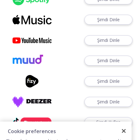
Şimdi Dinle
Şimdi Dinle
Şimdi Dinle
Şimdi Dinle
Şimdi Dinle
Şimdi Kullan
Cookie preferences