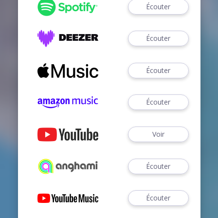
Écouter
Écouter
Écouter
Écouter
Voir
Écouter
Écouter