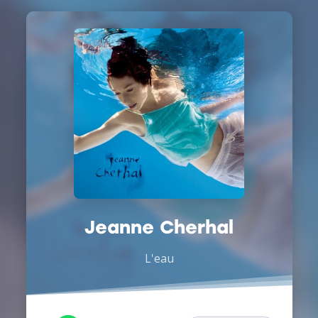
Jeanne Cherhal
L'eau