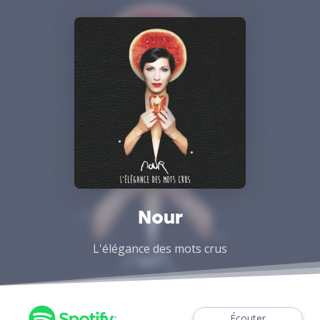
Nour
L'élégance des mots crus
Écouter