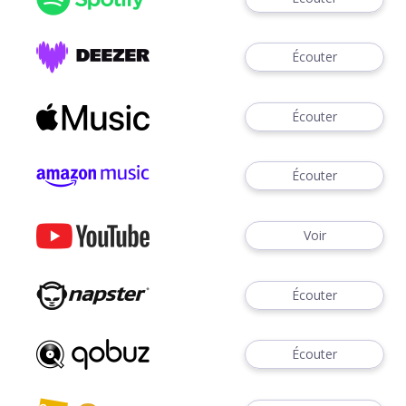
Écouter
Écouter
Écouter
Voir
Écouter
Écouter