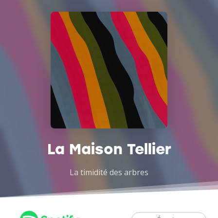
La Maison Tellier
La timidité des arbres