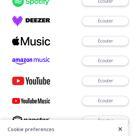
Écouter
Écouter
Écouter
Écouter
Écouter
Écouter
Écouter
Cookie preferences