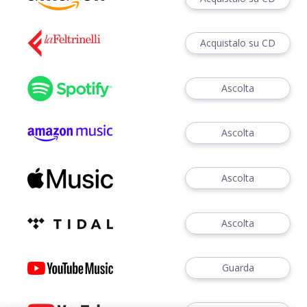
Acquistalo su CD
Ascolta
Ascolta
Ascolta
Ascolta
Guarda