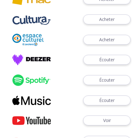
Acheter
Acheter
Écouter
Écouter
Écouter
Voir