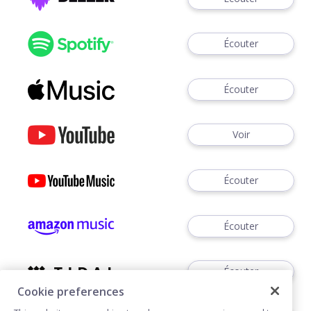
Écouter
Écouter
Voir
Écouter
Écouter
Écouter
Cookie preferences