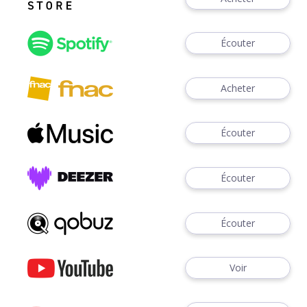
Écouter
Acheter
Écouter
Écouter
Écouter
Voir