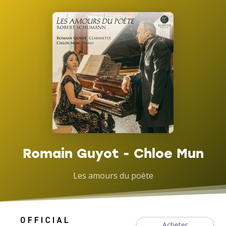
Romain Guyot - Chloe Mun
Les amours du poète
Acheter