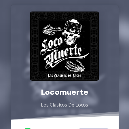
Locomuerte
Los Clasicos De Locos