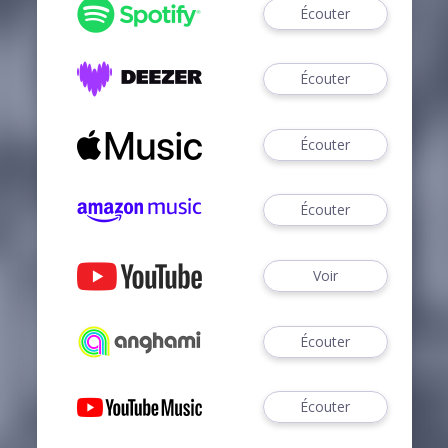
Écouter
Écouter
Écouter
Écouter
Voir
Écouter
Écouter