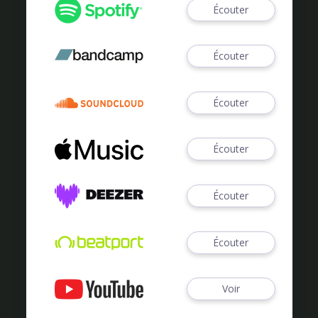
Écouter
Écouter
Écouter
Écouter
Écouter
Écouter
Voir