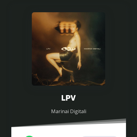
LPV
Marinai Digitali