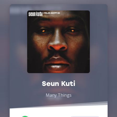
Seun Kuti
Many Things