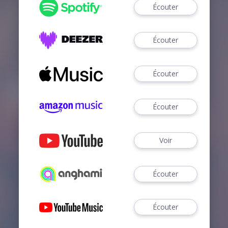
Écouter
Écouter
Écouter
Écouter
Voir
Écouter
Écouter