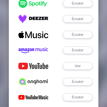
Écouter
Écouter
Écouter
Écouter
Voir
Écouter
Écouter